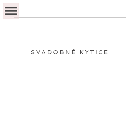
SVADOBNÉ KYTICE